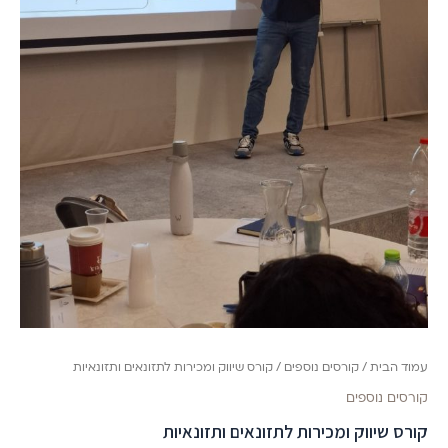
עמוד הבית
/
קורסים נוספים
/ קורס שיווק ומכירות לתזונאים ותזונאיות
קורסים נוספים
קורס שיווק ומכירות לתזונאים ותזונאיות