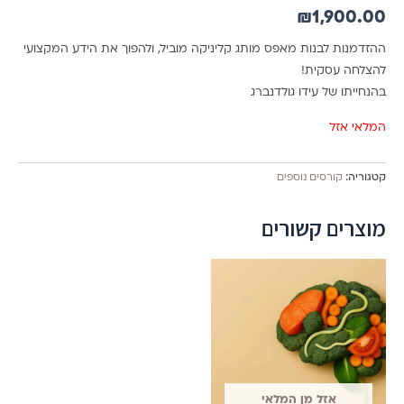
₪
1,900.00
ההזדמנות לבנות מאפס מותג קליניקה מוביל, ולהפוך את הידע המקצועי
להצלחה עסקית!
בהנחייתו של עידו גולדנברג
המלאי אזל
קטגוריה:
קורסים נוספים
מוצרים קשורים
אזל מן המלאי