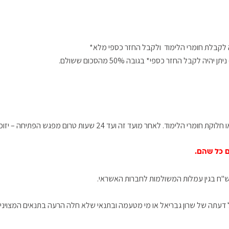
קבל החזר כספי* בגובה 50% מהסכום ששולם.
ם כל שהם.
ול דעתה של שרון גבריאל או מי מטעמה ובתנאי שלא חלה הרעה בתנאים המצוינים