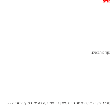
ודים:
קרים הבאים:
 מבלי שקיבל את הסכמת חברת שרון גבריאל יעוץ בע"מ. במקרה שכזה לא