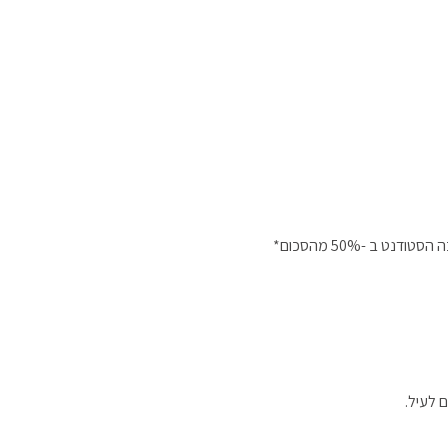
 לעיל.