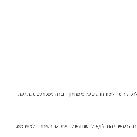
לרכוש חומרי לימוד חדשים על פי מחירון החברה שמפורסם מעת לעת.
חברה רשאית להגביל ו/או לחסום ו/או להפסיק את השירותים למשתמש.