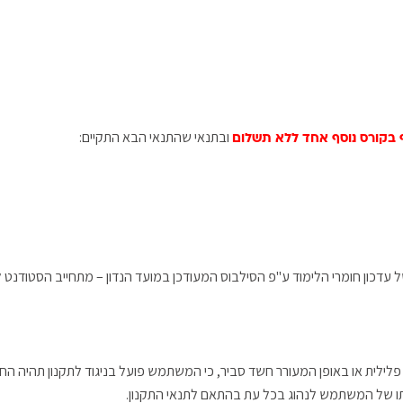
ובתנאי שהתנאי הבא התקיים:
בקורס נוסף אחד ללא תשלום
 עדכון חומרי הלימוד ע"פ הסילבוס המעודכן במועד הנדון – מתחייב הסטודנט 
פלילית או באופן המעורר חשד סביר, כי המשתמש פועל בניגוד לתקנון תהיה ה
בתו של המשתמש לנהוג בכל עת בהתאם לתנאי התקנון.