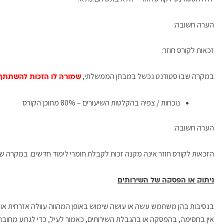
הערה חשובה:
זכאות לקורס חוזר:
במקרה שבו סטודנט נכשל במבחן הממשלתי,
שמורה לו הזכות להשתתף 
נוכחות / צפיה בהקלטות השיעורים – 80% מתוכן הקורס
הערה חשובה:
הזכאות לקורס חוזר אינה מקנה זכות לקבלת חומרי לימוד חדשים. במקרה של
ניתוק או הפסקה של השירותים
בנסיבות בהן משתמש עשה או עושה שימוש באופן המהווה עוולה אזרחית או 
אין בחסימה, בהפסקה או בהגבלת השירותים, כאמור לעיל, כדי לגרוע מחו