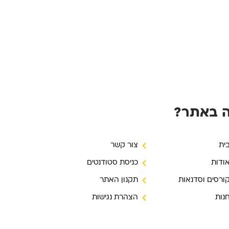
 באתר?
ית
צור קשר
ודות
כניסת סטודנטים
ורסים וסדנאות
תקנון האתר
נות
הצהרת נגישות