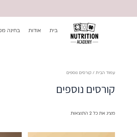
ילוג
לתוכן
תוכן
בית
אודות
בחינה ממ
עמוד הבית
/ קורסים נוספים
קורסים נוספים
מציג את כל 2 התוצאות