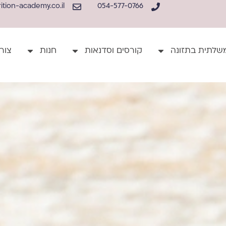
tion-academy.co.il
054-577-0766
שלתית בתזונה
קורסים וסדנאות
חנות
צור