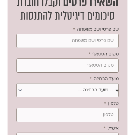
השאירו פרטים
וקבלו חוברת
סיכומים דיגיטלית להתנסות
שם פרטי ושם משפחה
מקום הסטאז'
מועד הבחינה
טלפון
אימייל