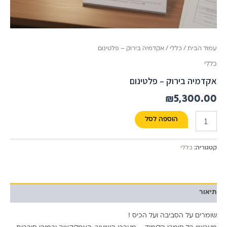
עמוד הבית
/
כללי
/ אקדמיה בירוק – פלטינום
כללי
אקדמיה בירוק – פלטינום
₪
5,300.00
הוספה לסל
קטגוריה:
כללי
תיאור
שומרים על הסביבה ועל הכיס !