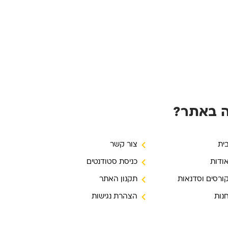
 באתר?
ית
צור קשר
ודות
כניסת סטודנטים
ורסים וסדנאות
תקנון האתר
נות
הצהרת נגישות