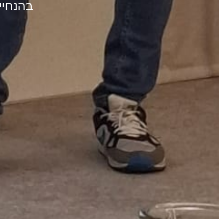
בהנחיית